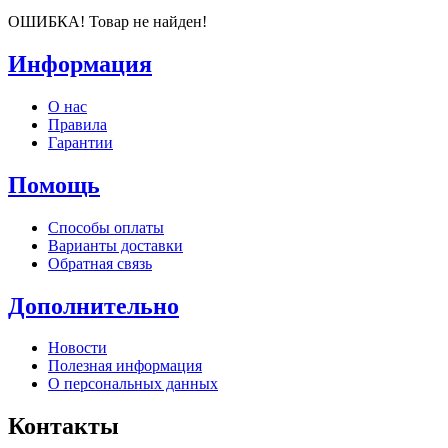
ОШИБКА! Товар не найден!
Информация
О нас
Правила
Гарантии
Помощь
Способы оплаты
Варианты доставки
Обратная связь
Дополнительно
Новости
Полезная информация
О персональных данных
Контакты