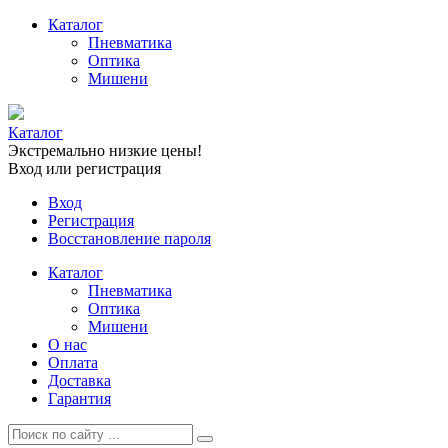
Каталог
Пневматика
Оптика
Мишени
Каталог
Экстремально низкие цены!
Вход или регистрация
Вход
Регистрация
Восстановление пароля
Каталог
Пневматика
Оптика
Мишени
О нас
Оплата
Доставка
Гарантия